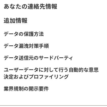
あなたの連絡先情報
追加情報
データの保護方法
データ漏洩対策手順
データ送信元のサードパーティ
ユーザーデータに対して行う自動的な意思
決定およびプロファイリング
業界規制の開示要件