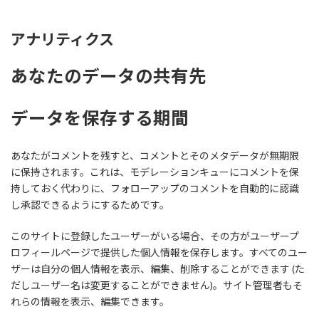
アナリティクス
あなたのデータの共有先
データを保存する期間
あなたがコメントを残すと、コメントとそのメタデータが無期限
に保持されます。これは、モデレーションキューにコメントを保
持しておく代わりに、フォローアップのコメントを自動的に認識
し承認できるようにするためです。
このサイトに登録したユーザーがいる場合、その方がユーザープ
ロフィールページで提供した個人情報を保存します。すべてのユー
ザーは自分の個人情報を表示、編集、削除することができます (た
だしユーザー名は変更することができません)。サイト管理者もそ
れらの情報を表示、編集できます。