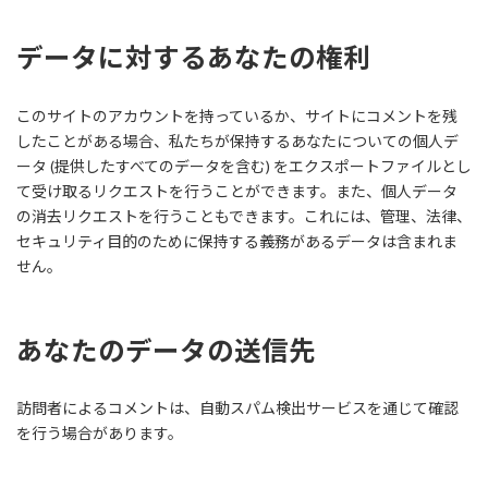
データに対するあなたの権利
このサイトのアカウントを持っているか、サイトにコメントを残
したことがある場合、私たちが保持するあなたについての個人デ
ータ (提供したすべてのデータを含む) をエクスポートファイルとし
て受け取るリクエストを行うことができます。また、個人データ
の消去リクエストを行うこともできます。これには、管理、法律、
セキュリティ目的のために保持する義務があるデータは含まれま
せん。
あなたのデータの送信先
訪問者によるコメントは、自動スパム検出サービスを通じて確認
を行う場合があります。