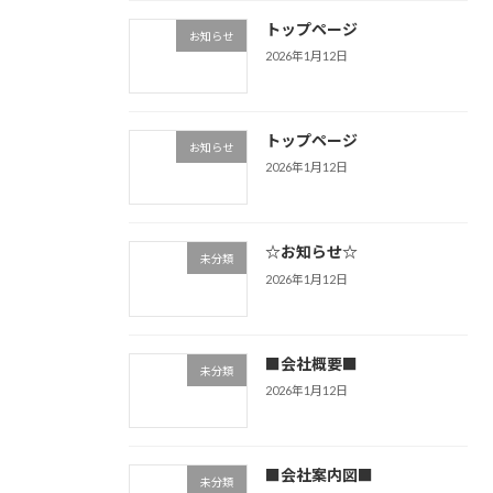
トップページ
お知らせ
2026年1月12日
トップページ
お知らせ
2026年1月12日
☆お知らせ☆
未分類
2026年1月12日
■会社概要■
未分類
2026年1月12日
■会社案内図■
未分類