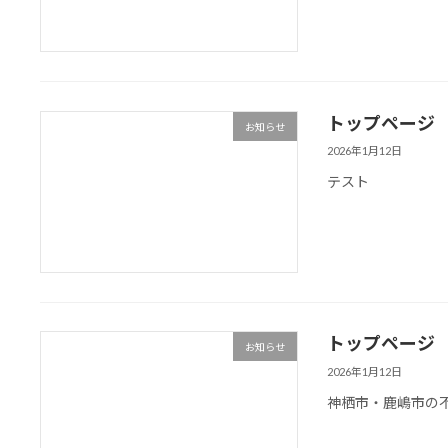
トップページ
お知らせ
2026年1月12日
テスト
トップページ
お知らせ
2026年1月12日
神栖市・鹿嶋市の