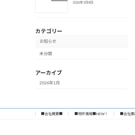
2026年1月8日
カテゴリー
お知らせ
未分類
アーカイブ
2026年1月
■会社概要■
■物件情報■NEW！
■会社案