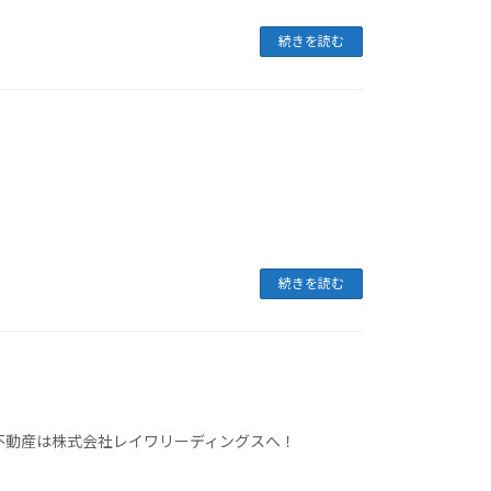
続きを読む
続きを読む
不動産は株式会社レイワリーディングスへ！