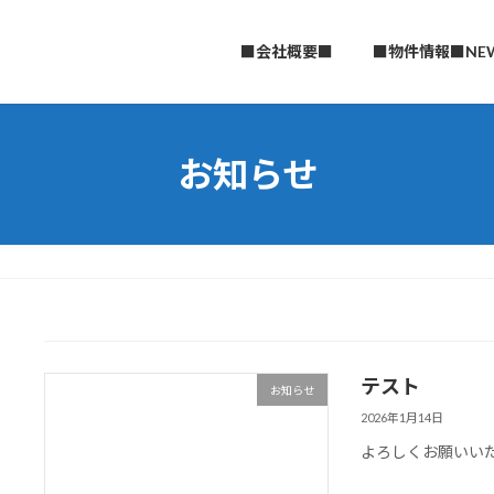
■会社概要■
■物件情報■NE
お知らせ
テスト
お知らせ
2026年1月14日
よろしくお願いい